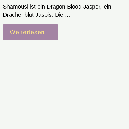
Shamousi ist ein Dragon Blood Jasper, ein
Drachenblut Jaspis. Die ...
Weiterlesen...