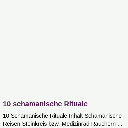
10 schamanische Rituale
10 Schamanische Rituale Inhalt Schamanische
Reisen Steinkreis bzw. Medizinrad Räuchern ...