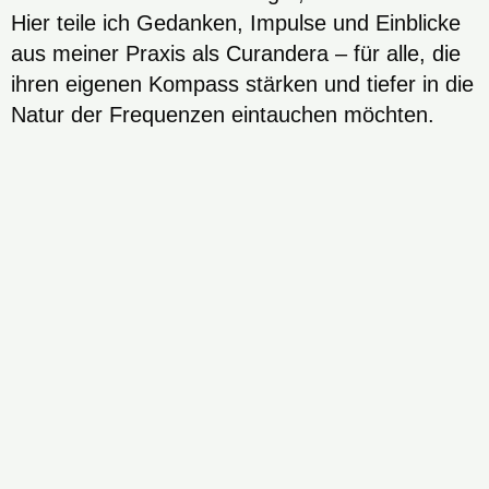
Hier teile ich Gedanken, Impulse und Einblicke
aus meiner Praxis als Curandera – für alle, die
ihren eigenen Kompass stärken und tiefer in die
Natur der Frequenzen eintauchen möchten.