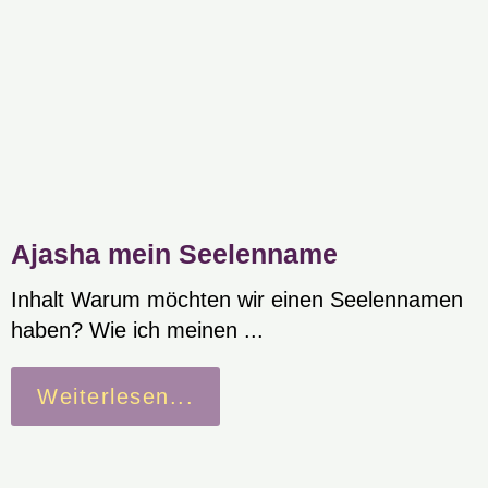
Ajasha mein Seelenname
Inhalt Warum möchten wir einen Seelennamen
haben? Wie ich meinen ...
Weiterlesen...