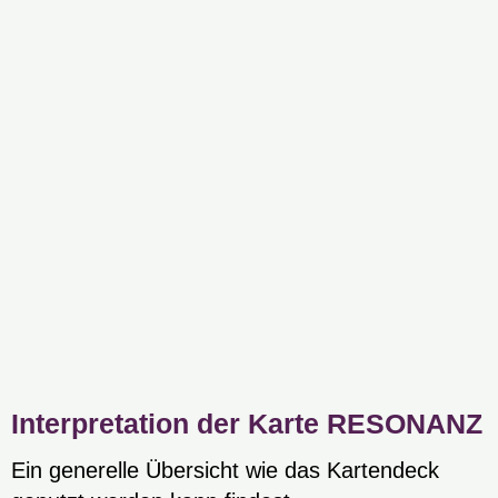
Interpretation der Karte RESONANZ
Ein generelle Übersicht wie das Kartendeck