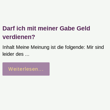
Darf ich mit meiner Gabe Geld
verdienen?
Inhalt Meine Meinung ist die folgende: Mir sind
leider des ...
Weiterlesen...