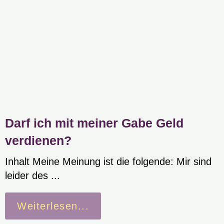
Darf ich mit meiner Gabe Geld
verdienen?
Inhalt Meine Meinung ist die folgende: Mir sind
leider des ...
Weiterlesen...