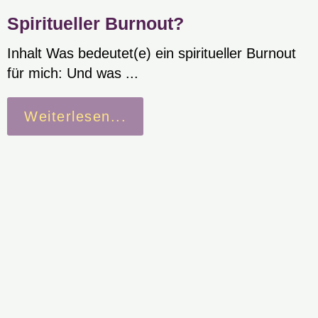
Spiritueller Burnout?
Inhalt Was bedeutet(e) ein spiritueller Burnout
für mich: Und was ...
Weiterlesen...