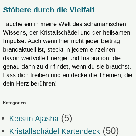
Stöbere durch die Vielfalt
Tauche ein in meine Welt des schamanischen
Wissens, der Kristallschädel und der heilsamen
Impulse. Auch wenn hier nicht jeder Beitrag
brandaktuell ist, steckt in jedem einzelnen
davon wertvolle Energie und Inspiration, die
genau dann zu dir findet, wenn du sie brauchst.
Lass dich treiben und entdecke die Themen, die
dein Herz berühren!
Kategorien
(5)
Kerstin Ajasha
(50)
Kristallschädel Kartendeck