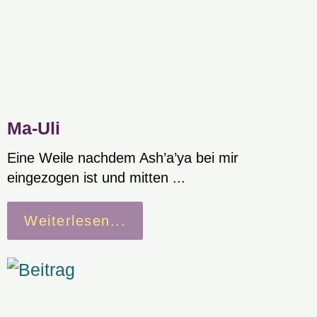
Ma-Uli
Eine Weile nachdem Ash’a’ya bei mir
eingezogen ist und mitten ...
Weiterlesen...