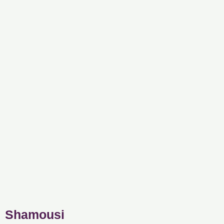
Shamousi