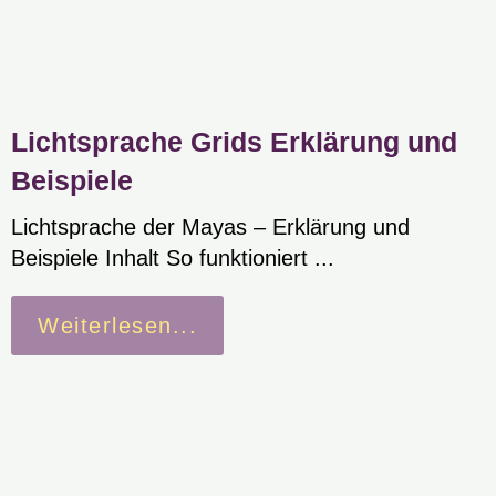
Lichtsprache Grids Erklärung und
Beispiele
Lichtsprache der Mayas – Erklärung und
Beispiele Inhalt So funktioniert ...
Weiterlesen...