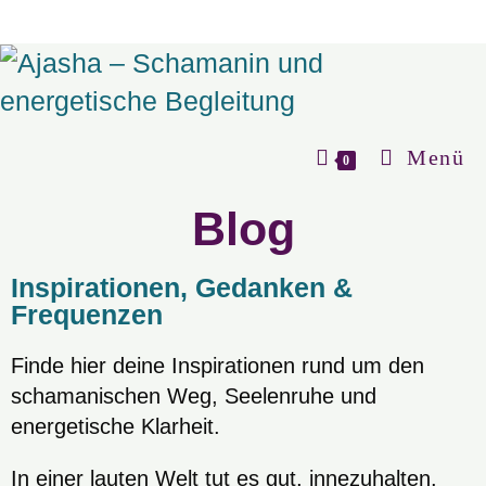
Menü
0
Blog
Inspirationen, Gedanken &
Frequenzen
Finde hier deine Inspirationen rund um den
schamanischen Weg, Seelenruhe und
energetische Klarheit.
In einer lauten Welt tut es gut, innezuhalten.