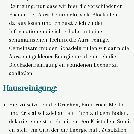
Reinigung, nur dass wir hier die verschiedenen
Ebenen der Aura behandeln, viele Blockaden
daraus lösen und ich zusätzlich zu den
Informationen die ich erhalte mit einer
schamanischen Technik die Aura reinige.
Gemeinsam mit den Schädeln füllen wir dann die
Aura mit goldener Energie um die durch die
Blockadenreinigung entstandenen Löcher zu
schließen.
Hausreinigung:
Hierzu setze ich die Drachen, Einhörner, Merlin
und Kristallschädel auf ein Tuch auf dem Boden,
dekoriere meist noch mit einigen Kristallen. Somit
entsteht ein Grid der die Energie hält. Zusätzlich