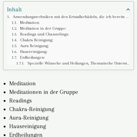
Inhalt
Anwendungstechniken mit den Kristallschädeln, die ich bereits angewendet habe:
Meditation:
Meditation in der Gruppe:
Readings und Channelings:
Chakra Reinigung:
Aura Reinigung:
Hausreinigung:
Erdheilungen:
Spezielle Wünsche und Heilungen, Thematische Unterstützung:
Meditation
Meditationen in der Gruppe
Readings
Chakra-Reinigung
Aura-Reinigung
Hausreinigung
Erdheilungen