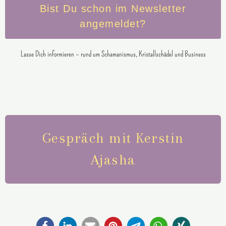
Bist Du schon im Newsletter
angemeldet?
Lasse Dich informieren – rund um Schamanismus, Kristallschädel und Business
Gespräch mit Kerstin
Ajasha