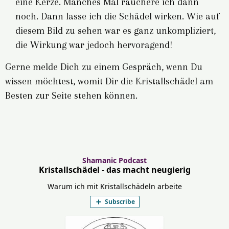
eine Kerze. Manches Mal räuchere ich dann
noch. Dann lasse ich die Schädel wirken. Wie auf
diesem Bild zu sehen war es ganz unkompliziert,
die Wirkung war jedoch hervoragend!
Gerne melde Dich zu einem Gespräch, wenn Du
wissen möchtest, womit Dir die Kristallschädel am
Besten zur Seite stehen können.