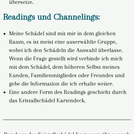
übersetze.
Readings und Channelings:
Meine Schädel sind mit mir in dem gleichen
Raum, es ist meist eine auserwählte Gruppe,
wobei ich den Schädeln die Auswahl überlasse.
Wenn die Frage gestellt wird verbinde ich mich
mit dem Schädel, dem höheren Selbst meines
Kunden, Familienmitgliedes oder Freundes und
gebe die Information die ich erhalte weiter.
Eine andere Form des Readings geschieht durch
das Kristallschädel Kartendeck.