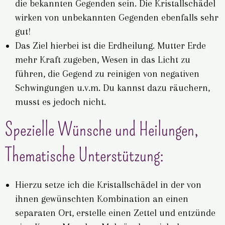
die bekannten Gegenden sein. Die Kristallschädel
wirken von unbekannten Gegenden ebenfalls sehr
gut!
Das Ziel hierbei ist die Erdheilung. Mutter Erde
mehr Kraft zugeben, Wesen in das Licht zu
führen, die Gegend zu reinigen von negativen
Schwingungen u.v.m. Du kannst dazu räuchern,
musst es jedoch nicht.
Spezielle Wünsche und Heilungen,
Thematische Unterstützung:
Hierzu setze ich die Kristallschädel in der von
ihnen gewünschten Kombination an einen
separaten Ort, erstelle einen Zettel und entzünde