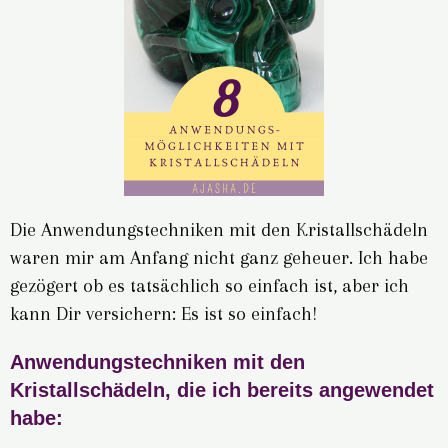
Die Anwendungstechniken mit den Kristallschädeln
waren mir am Anfang nicht ganz geheuer. Ich habe
gezögert ob es tatsächlich so einfach ist, aber ich
kann Dir versichern: Es ist so einfach!
Anwendungstechniken mit den
Kristallschädeln, die ich bereits angewendet
habe: