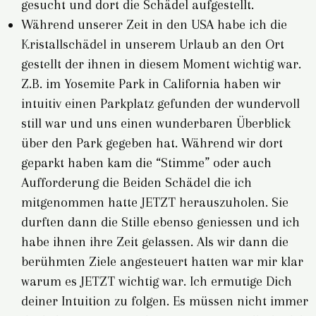
gesucht und dort die Schädel aufgestellt.
Während unserer Zeit in den USA habe ich die
Kristallschädel in unserem Urlaub an den Ort
gestellt der ihnen in diesem Moment wichtig war.
Z.B. im Yosemite Park in California haben wir
intuitiv einen Parkplatz gefunden der wundervoll
still war und uns einen wunderbaren Überblick
über den Park gegeben hat. Während wir dort
geparkt haben kam die “Stimme” oder auch
Aufforderung die Beiden Schädel die ich
mitgenommen hatte JETZT herauszuholen. Sie
durften dann die Stille ebenso geniessen und ich
habe ihnen ihre Zeit gelassen. Als wir dann die
berühmten Ziele angesteuert hatten war mir klar
warum es JETZT wichtig war. Ich ermutige Dich
deiner Intuition zu folgen. Es müssen nicht immer