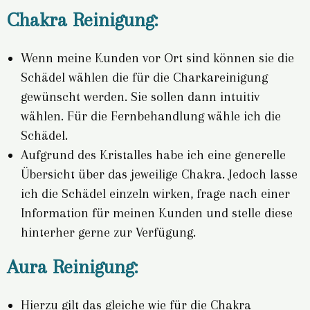
Chakra Reinigung:
Wenn meine Kunden vor Ort sind können sie die
Schädel wählen die für die Charkareinigung
gewünscht werden. Sie sollen dann intuitiv
wählen. Für die Fernbehandlung wähle ich die
Schädel.
Aufgrund des Kristalles habe ich eine generelle
Übersicht über das jeweilige Chakra. Jedoch lasse
ich die Schädel einzeln wirken, frage nach einer
Information für meinen Kunden und stelle diese
hinterher gerne zur Verfügung.
Aura Reinigung:
Hierzu gilt das gleiche wie für die Chakra