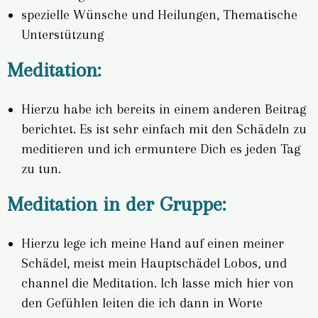
spezielle Wünsche und Heilungen, Thematische
Unterstützung
Meditation:
Hierzu habe ich bereits in einem anderen Beitrag
berichtet. Es ist sehr einfach mit den Schädeln zu
meditieren und ich ermuntere Dich es jeden Tag
zu tun.
Meditation in der Gruppe:
Hierzu lege ich meine Hand auf einen meiner
Schädel, meist mein Hauptschädel Lobos, und
channel die Meditation. Ich lasse mich hier von
den Gefühlen leiten die ich dann in Worte