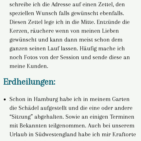
schreibe ich die Adresse auf einen Zettel, den
speziellen Wunsch falls gewünscht ebenfalls.
Diesen Zettel lege ich in die Mitte. Entzünde die
Kerzen, räuchere wenn von meinen Lieben
gewünscht und kann dann meist schon dem
ganzen seinen Lauf lassen. Häufig mache ich
noch Fotos von der Session und sende diese an
meine Kunden.
Erdheilungen:
Schon in Hamburg habe ich in meinem Garten
die Schädel aufgestellt und die eine oder andere
“Sitzung” abgehalten. Sowie an einigen Terminen
mit Bekannten teilgenommen. Auch bei unserem
Urlaub in Südwestengland habe ich mir Kraftorte