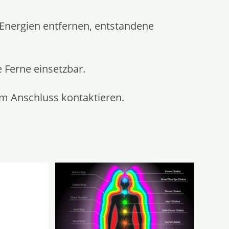
Energien entfernen, entstandene
e Ferne einsetzbar.
m Anschluss kontaktieren.