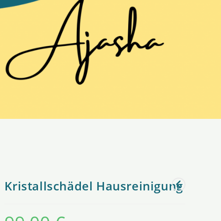
Kristallschädel Hausreinigung