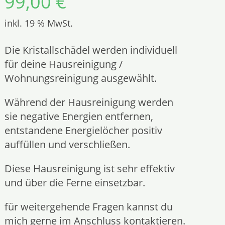
99,00
€
inkl. 19 % MwSt.
Die Kristallschädel werden individuell
für deine Hausreinigung /
Wohnungsreinigung ausgewählt.
Während der Hausreinigung werden
sie negative Energien entfernen,
entstandene Energielöcher positiv
auffüllen und verschließen.
Diese Hausreinigung ist sehr effektiv
und über die Ferne einsetzbar.
für weitergehende Fragen kannst du
mich gerne im Anschluss kontaktieren.