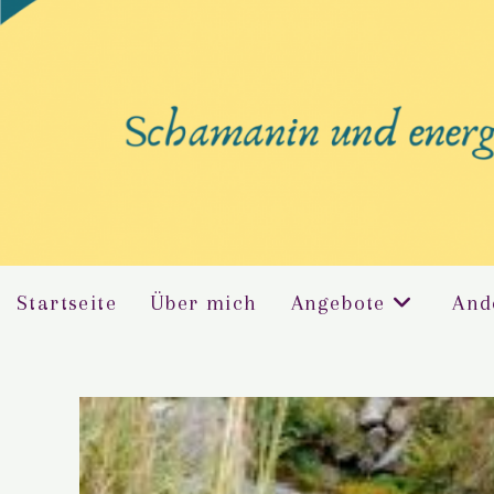
Startseite
Über mich
Angebote
And