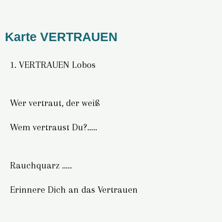
Karte VERTRAUEN
1. VERTRAUEN Lobos
Wer vertraut, der weiß
Wem vertraust Du?…..
Rauchquarz …..
Erinnere Dich an das Vertrauen