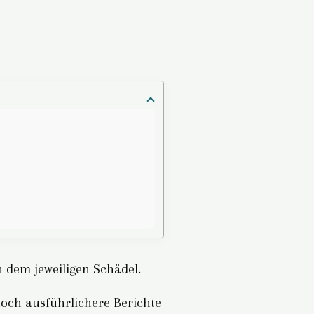
n dem jeweiligen Schädel.
noch ausführlichere Berichte