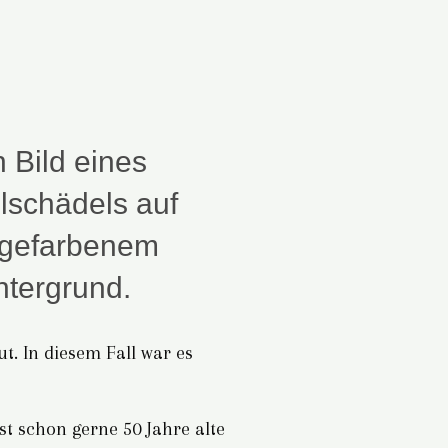
t. In diesem Fall war es
t schon gerne 50 Jahre alte