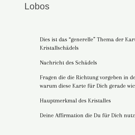
Dies ist das “generelle” Thema der Ka
Kristallschädels
Nachricht des Schädels
Fragen die die Richtung vorgeben in 
warum diese Karte für Dich gerade wich
Hauptmerkmal des Kristalles
Deine Affirmation die Du für Dich nut