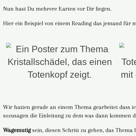
Nun hast Du mehrere Karten vor Dir liegen.
Hier ein Beispiel von einem Reading das jemand für 
Wir hatten gerade an einem Thema gearbeitet dass ich
sozusagen die Einleitung zu dem was dann kommen d
Wagemutig
sein, diesen Schritt zu gehen, das Thema 