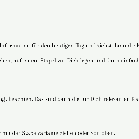
 Information für den heutigen Tag und ziehst dann die 
hen, auf einem Stapel vor Dich legen und dann einfach
gt beachten. Das sind dann die für Dich relevanten Ka
 mit der Stapelvariante ziehen oder von oben.