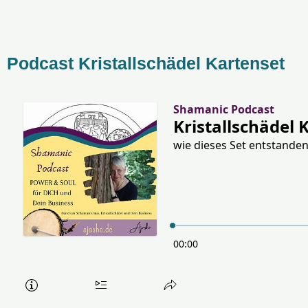
Podcast Kristallschädel Kartenset