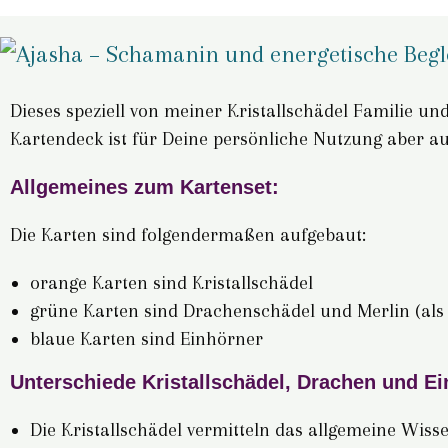
Dieses speziell von meiner Kristallschädel Familie und
Kartendeck ist für Deine persönliche Nutzung aber 
Allgemeines zum Kartenset:
Die Karten sind folgendermaßen aufgebaut:
orange Karten sind Kristallschädel
grüne Karten sind Drachenschädel und Merlin (als
blaue Karten sind Einhörner
Unterschiede Kristallschädel, Drachen und E
Die Kristallschädel vermitteln das allgemeine Wiss