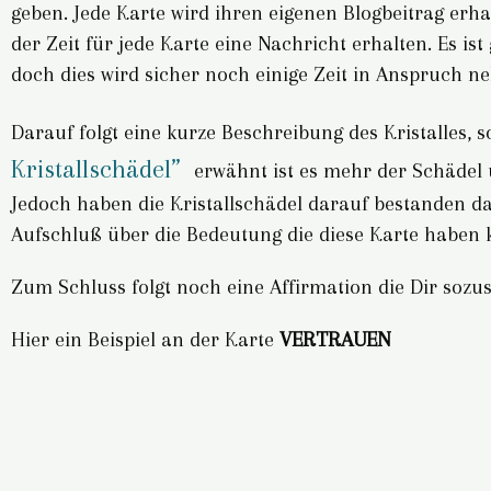
geben. Jede Karte wird ihren eigenen Blogbeitrag erha
der Zeit für jede Karte eine Nachricht erhalten. Es i
doch dies wird sicher noch einige Zeit in Anspruch n
Darauf folgt eine kurze Beschreibung des Kristalles,
Kristallschädel”
erwähnt ist es mehr der Schädel u
Jedoch haben die Kristallschädel darauf bestanden das
Aufschluß über die Bedeutung die diese Karte haben 
Zum Schluss folgt noch eine Affirmation die Dir sozus
Hier ein Beispiel an der Karte
VERTRAUEN