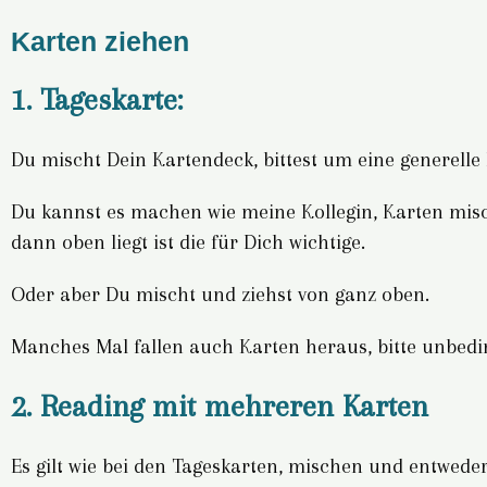
Karten ziehen
1. Tageskarte:
Du mischt Dein Kartendeck, bittest um eine generelle
Du kannst es machen wie meine Kollegin, Karten misc
dann oben liegt ist die für Dich wichtige.
Oder aber Du mischt und ziehst von ganz oben.
Manches Mal fallen auch Karten heraus, bitte unbedin
2. Reading mit mehreren Karten
Es gilt wie bei den Tageskarten, mischen und entweder