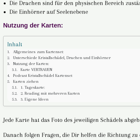
Die Drachen sind für den physischen Bereich zustä
Die Einhörner auf Seelenebene
Nutzung der Karten:
Inhalt
Allgemeines zum Kartenset:
Unterschiede Kristallschädel, Drachen und Einhörner
Nutzung der Karten:
Karte VERTRAUEN
Podcast Kristallschädel Kartenset
Karten ziehen
1. Tageskarte:
2. Reading mit mehreren Karten
3. Eigene Ideen
Jede Karte hat das Foto des jeweiligen Schädels abgeb
Danach folgen Fragen, die Dir helfen die Richtung zu