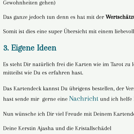
Gewohnheiten gehen)
Das ganze jedoch tun denn es hat mit der
Wertschätz
Somit ist dies eine super Übersicht mit einem liebevol
3. Eigene Ideen
Es steht Dir natürlich frei die Karten wie im Tarot 
mitteilst wie Du es erfahren hast.
Das Kartendeck kannst Du übrigens bestellen, der Ve
Nachricht
hast sende mir gerne eine
und ich helfe
Nun wünsche ich Dir viel Freude mit Deinem Kartend
Deine Kerstin Ajasha und die Kristallschädel