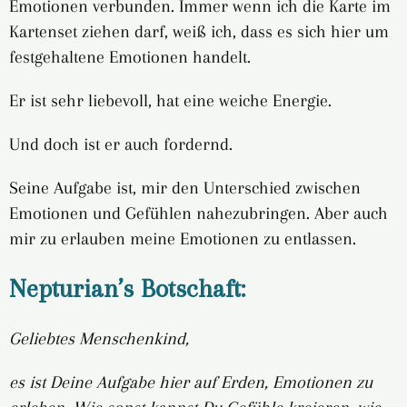
Emotionen verbunden. Immer wenn ich die Karte im
Kartenset ziehen darf, weiß ich, dass es sich hier um
festgehaltene Emotionen handelt.
Er ist sehr liebevoll, hat eine weiche Energie.
Und doch ist er auch fordernd.
Seine Aufgabe ist, mir den Unterschied zwischen
Emotionen und Gefühlen nahezubringen. Aber auch
mir zu erlauben meine Emotionen zu entlassen.
Nepturian’s Botschaft:
Geliebtes Menschenkind,
es ist Deine Aufgabe hier auf Erden, Emotionen zu