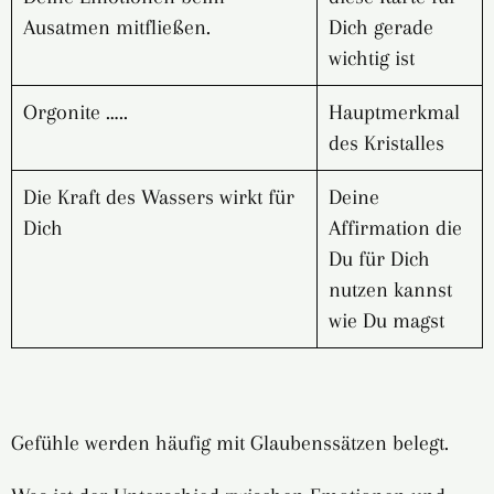
Ausatmen mitfließen.
Dich gerade
wichtig ist
Orgonite …..
Hauptmerkmal
des Kristalles
Die Kraft des Wassers wirkt für
Deine
Dich
Affirmation die
Du für Dich
nutzen kannst
wie Du magst
Gefühle werden häufig mit Glaubenssätzen belegt.