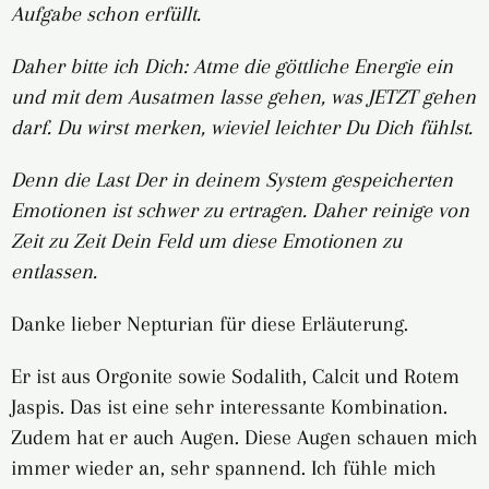
Aufgabe schon erfüllt.
Daher bitte ich Dich: Atme die göttliche Energie ein
und mit dem Ausatmen lasse gehen, was JETZT gehen
darf. Du wirst merken, wieviel leichter Du Dich fühlst.
Denn die Last Der in deinem System gespeicherten
Emotionen ist schwer zu ertragen. Daher reinige von
Zeit zu Zeit Dein Feld um diese Emotionen zu
entlassen.
Danke lieber Nepturian für diese Erläuterung.
Er ist aus Orgonite sowie Sodalith, Calcit und Rotem
Jaspis. Das ist eine sehr interessante Kombination.
Zudem hat er auch Augen. Diese Augen schauen mich
immer wieder an, sehr spannend. Ich fühle mich