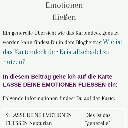
Ein generelle Übersicht wie das Kartendeck genutzt
Wie ist
werden kann findest Du in dem Blogbeitrag
das Kartendeck der Kristallschädel zu
nutzen?
In diesem Beitrag gehe ich auf die Karte
LASSE DEINE EMOTIONEN FLIESSEN ein:
Folgende Informationen findest Du auf der Karte:
9. LASSE DEINE EMOTIONEN
Dies ist das
FLIESSEN Nepturian
“generelle”