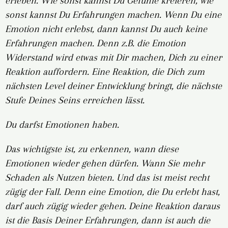
erleben. Wie sonst kannst Du Gefühle kreieren, wie
sonst kannst Du Erfahrungen machen. Wenn Du eine
Emotion nicht erlebst, dann kannst Du auch keine
Erfahrungen machen. Denn z.B. die Emotion
Widerstand wird etwas mit Dir machen, Dich zu einer
Reaktion auffordern. Eine Reaktion, die Dich zum
nächsten Level deiner Entwicklung bringt, die nächste
Stufe Deines Seins erreichen lässt.
Du darfst Emotionen haben.
Das wichtigste ist, zu erkennen, wann diese
Emotionen wieder gehen dürfen. Wann Sie mehr
Schaden als Nutzen bieten. Und das ist meist recht
zügig der Fall. Denn eine Emotion, die Du erlebt hast,
darf auch zügig wieder gehen. Deine Reaktion daraus
ist die Basis Deiner Erfahrungen, dann ist auch die