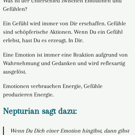
Was ist der Unterschied zwischen Emotionen und
Gefühlen?
Ein Gefühl wird immer von Dir erschaffen. Gefühle
sind schöpferische Aktionen. Wenn Du ein Gefühl
erlebst, hast Du es erzeugt. In Dir.
Eine Emotion ist immer eine Reaktion aufgrund von
Wahrnehmung und Gedanken und wird reflexartig
ausgelöst.
Emotionen verbrauchen Energie, Gefühle
produzieren Energie.
Nepturian sagt dazu:
Wenn Du Dich einer Emotion hingibst, dann gibst