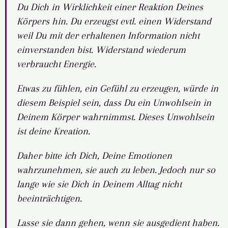
Du Dich in Wirklichkeit einer Reaktion Deines
Körpers hin. Du erzeugst evtl. einen Widerstand
weil Du mit der erhaltenen Information nicht
einverstanden bist. Widerstand wiederum
verbraucht Energie.
Etwas zu fühlen, ein Gefühl zu erzeugen, würde in
diesem Beispiel sein, dass Du ein Unwohlsein in
Deinem Körper wahrnimmst. Dieses Unwohlsein
ist deine Kreation.
Daher bitte ich Dich, Deine Emotionen
wahrzunehmen, sie auch zu leben. Jedoch nur so
lange wie sie Dich in Deinem Alltag nicht
beeinträchtigen.
Lasse sie dann gehen, wenn sie ausgedient haben.