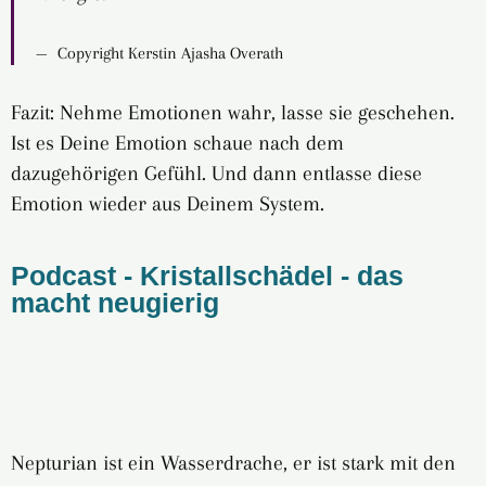
Copyright Kerstin Ajasha Overath
Fazit: Nehme Emotionen wahr, lasse sie geschehen.
Ist es Deine Emotion schaue nach dem
dazugehörigen Gefühl. Und dann entlasse diese
Emotion wieder aus Deinem System.
Podcast - Kristallschädel - das
macht neugierig
Nepturian ist ein Wasserdrache, er ist stark mit den