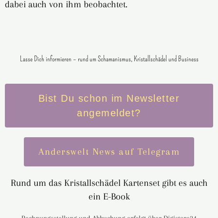
dabei auch von ihm beobachtet.
Lasse Dich informieren – rund um Schamanismus, Kristallschädel und Business
Bist Du schon im Newsletter
angemeldet?
Anderswelt News auf Telegram
Rund um das Kristallschädel Kartenset gibt es auch
ein E-Book