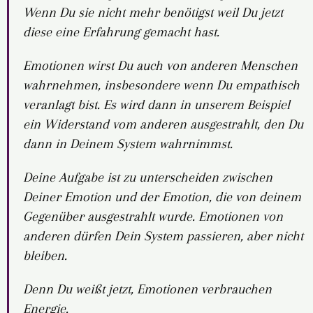
Wenn Du sie nicht mehr benötigst weil Du jetzt
diese eine Erfahrung gemacht hast.
Emotionen wirst Du auch von anderen Menschen
wahrnehmen, insbesondere wenn Du empathisch
veranlagt bist. Es wird dann in unserem Beispiel
ein Widerstand vom anderen ausgestrahlt, den Du
dann in Deinem System wahrnimmst.
Deine Aufgabe ist zu unterscheiden zwischen
Deiner Emotion und der Emotion, die von deinem
Gegenüber ausgestrahlt wurde. Emotionen von
anderen dürfen Dein System passieren, aber nicht
bleiben.
Denn Du weißt jetzt, Emotionen verbrauchen
Energie.