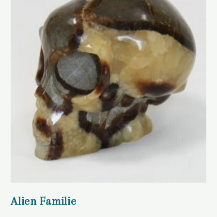
Alien Familie