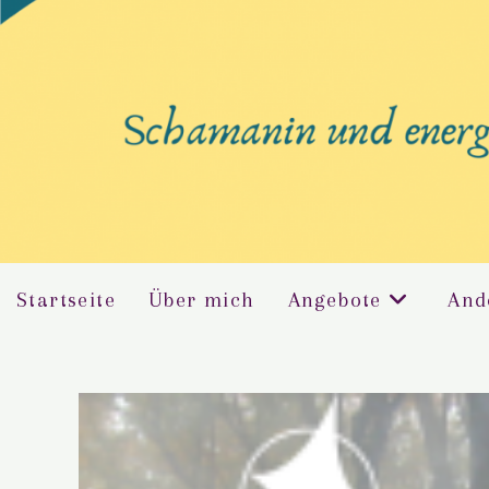
Startseite
Über mich
Angebote
And