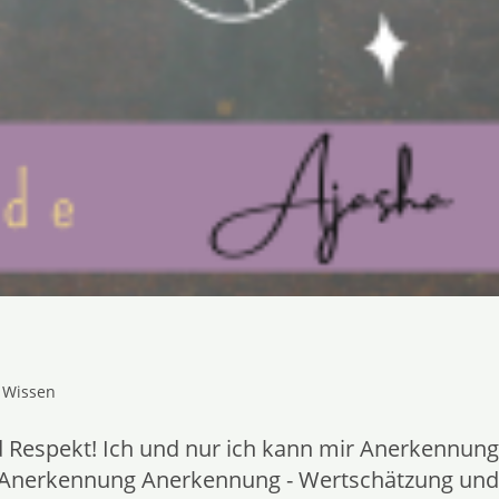
 Wissen
 Respekt! Ich und nur ich kann mir Anerkennung
er Anerkennung Anerkennung - Wertschätzung und