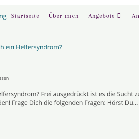
Startseite
Über mich
Angebote
An
ssen
Helfersyndrom? Frei ausgedrückt ist es die Sucht z
den! Frage Dich die folgenden Fragen: Hörst Du…