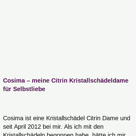
Cosima – meine Citrin Kristallschädeldame
für Selbstliebe
Cosima ist eine Kristallschädel Citrin Dame und
seit April 2012 bei mir. Als ich mit den
Kristallschädeln begonnen habe, hätte ich mir