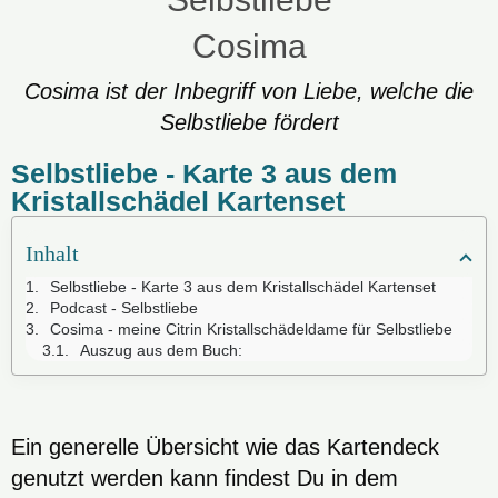
Cosima ist der Inbegriff von Liebe, welche die
Selbstliebe fördert
Selbstliebe - Karte 3 aus dem
Kristallschädel Kartenset
Inhalt
Selbstliebe - Karte 3 aus dem Kristallschädel Kartenset
Podcast - Selbstliebe
Cosima - meine Citrin Kristallschädeldame für Selbstliebe
Auszug aus dem Buch:
Ein generelle Übersicht wie das Kartendeck
genutzt werden kann findest Du in dem