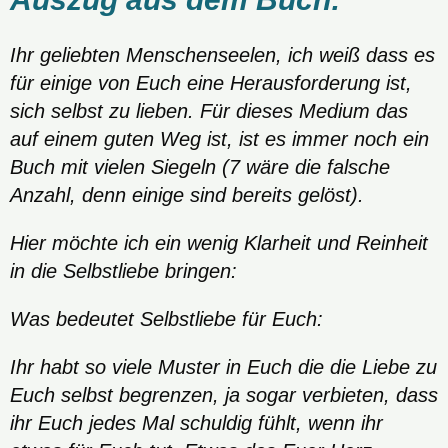
Ihr geliebten Menschenseelen, ich weiß dass es
für einige von Euch eine Herausforderung ist,
sich selbst zu lieben. Für dieses Medium das
auf einem guten Weg ist, ist es immer noch ein
Buch mit vielen Siegeln (7 wäre die falsche
Anzahl, denn einige sind bereits gelöst).
Hier möchte ich ein wenig Klarheit und Reinheit
in die Selbstliebe bringen:
Was bedeutet Selbstliebe für Euch:
Ihr habt so viele Muster in Euch die die Liebe zu
Euch selbst begrenzen, ja sogar verbieten, dass
ihr Euch jedes Mal schuldig fühlt, wenn ihr