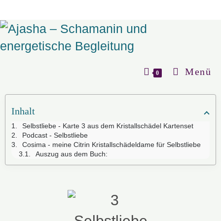
Menü
0
Inhalt
Selbstliebe - Karte 3 aus dem Kristallschädel Kartenset
Podcast - Selbstliebe
Cosima - meine Citrin Kristallschädeldame für Selbstliebe
Auszug aus dem Buch: