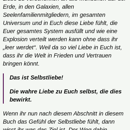
Erde, in den Galaxien, allen
Seelenfamilienmitgliedern, im gesamten
Universum und in Euch diese Liebe fühlt, die
Euer gesamtes System ausfüllt und wie eine
Explosion verteilt werden kann ohne dass ihr
„leer werdet“. Weil da so viel Liebe in Euch ist,
dass ihr die Welt in Frieden und Vertrauen
bringen könnt.
Das ist Selbstliebe!
Die wahre Liebe zu Euch selbst, die dies
bewirkt.
Wenn ihr nun nach diesem Abschnitt in diesem
Buch das Gefühl der Selbstliebe fühlt, dann
wisst ihr was das Ziel ist. Der Weg dahin