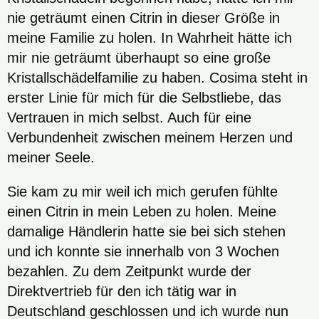
nie geträumt einen Citrin in dieser Größe in
meine Familie zu holen. In Wahrheit hätte ich
mir nie geträumt überhaupt so eine große
Kristallschädelfamilie zu haben. Cosima steht in
erster Linie für mich für die Selbstliebe, das
Vertrauen in mich selbst. Auch für eine
Verbundenheit zwischen meinem Herzen und
meiner Seele.
Sie kam zu mir weil ich mich gerufen fühlte
einen Citrin in mein Leben zu holen. Meine
damalige Händlerin hatte sie bei sich stehen
und ich konnte sie innerhalb von 3 Wochen
bezahlen. Zu dem Zeitpunkt wurde der
Direktvertrieb für den ich tätig war in
Deutschland geschlossen und ich wurde nun