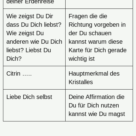
deiner Erdenreise
Wie zeigst Du Dir
Fragen die die
dass Du Dich liebst?
Richtung vorgeben in
Wie zeigst Du
der Du schauen
anderen wie Du Dich
kannst warum diese
liebst? Liebst Du
Karte für Dich gerade
Dich?
wichtig ist
Citrin …..
Hauptmerkmal des
Kristalles
Liebe Dich selbst
Deine Affirmation die
Du für Dich nutzen
kannst wie Du magst