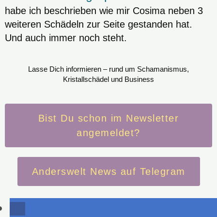
habe ich beschrieben wie mir Cosima neben 3
weiteren Schädeln zur Seite gestanden hat.
Und auch immer noch steht.
Lasse Dich informieren – rund um Schamanismus,
Kristallschädel und Business
Bist Du schon im Newsletter
angemeldet?
Anderswelt News auf Telegram