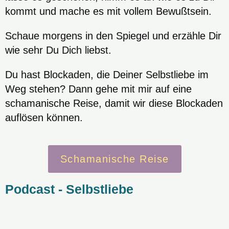
kommt und mache es mit vollem Bewußtsein.
Schaue morgens in den Spiegel und erzähle Dir
wie sehr Du Dich liebst.
Du hast Blockaden, die Deiner Selbstliebe im
Weg stehen? Dann gehe mit mir auf eine
schamanische Reise, damit wir diese Blockaden
auflösen können.
Schamanische Reise
Podcast - Selbstliebe