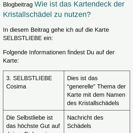
Wie ist das Kartendeck der
Blogbeitrag
Kristallschädel zu nutzen?
In diesem Beitrag gehe ich auf die Karte
SELBSTLIEBE ein:
Folgende Informationen findest Du auf der
Karte:
3. SELBSTLIEBE
Dies ist das
Cosima
“generelle” Thema der
Karte mit dem Namen
des Kristallschädels
Die Selbstliebe ist
Nachricht des
das höchste Gut auf
Schädels