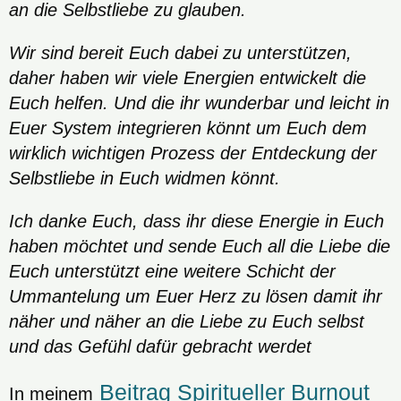
an die Selbstliebe zu glauben.
Wir sind bereit Euch dabei zu unterstützen,
daher haben wir viele Energien entwickelt die
Euch helfen. Und die ihr wunderbar und leicht in
Euer System integrieren könnt um Euch dem
wirklich wichtigen Prozess der Entdeckung der
Selbstliebe in Euch widmen könnt.
Ich danke Euch, dass ihr diese Energie in Euch
haben möchtet und sende Euch all die Liebe die
Euch unterstützt eine weitere Schicht der
Ummantelung um Euer Herz zu lösen damit ihr
näher und näher an die Liebe zu Euch selbst
und das Gefühl dafür gebracht werdet
Beitrag Spiritueller Burnout
In meinem