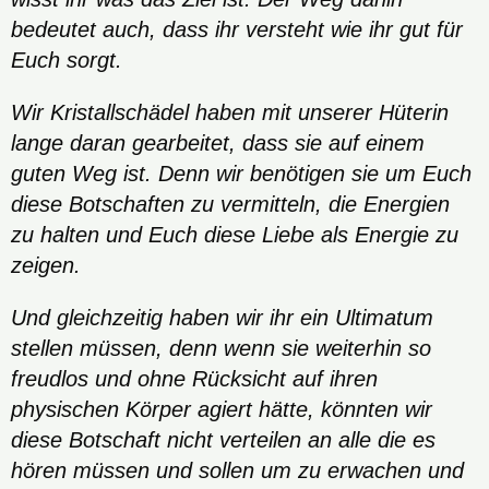
bedeutet auch, dass ihr versteht wie ihr gut für
Euch sorgt.
Wir Kristallschädel haben mit unserer Hüterin
lange daran gearbeitet, dass sie auf einem
guten Weg ist. Denn wir benötigen sie um Euch
diese Botschaften zu vermitteln, die Energien
zu halten und Euch diese Liebe als Energie zu
zeigen.
Und gleichzeitig haben wir ihr ein Ultimatum
stellen müssen, denn wenn sie weiterhin so
freudlos und ohne Rücksicht auf ihren
physischen Körper agiert hätte, könnten wir
diese Botschaft nicht verteilen an alle die es
hören müssen und sollen um zu erwachen und