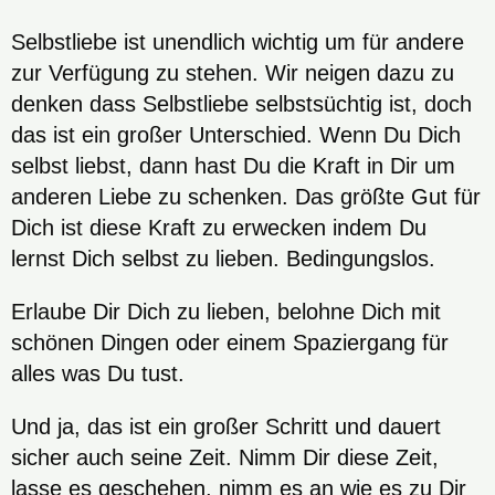
Selbstliebe ist unendlich wichtig um für andere
zur Verfügung zu stehen. Wir neigen dazu zu
denken dass Selbstliebe selbstsüchtig ist, doch
das ist ein großer Unterschied. Wenn Du Dich
selbst liebst, dann hast Du die Kraft in Dir um
anderen Liebe zu schenken. Das größte Gut für
Dich ist diese Kraft zu erwecken indem Du
lernst Dich selbst zu lieben. Bedingungslos.
Erlaube Dir Dich zu lieben, belohne Dich mit
schönen Dingen oder einem Spaziergang für
alles was Du tust.
Und ja, das ist ein großer Schritt und dauert
sicher auch seine Zeit. Nimm Dir diese Zeit,
lasse es geschehen, nimm es an wie es zu Dir