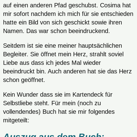
auf einen anderen Pfad geschubst. Cosima hat
mir sofort nachdem ich mich für sie entschieden
hatte ein Bild von sich geschickt sowie ihren
Namen. Das war schon beeindruckend.
Seitdem ist sie eine meiner hauptsächlichen
Begleiter. Sie öffnet mein Herz, strahlt soviel
Liebe aus dass ich jedes Mal wieder
beeindruckt bin. Auch anderen hat sie das Herz
schon geöffnet.
Kein Wunder dass sie im Kartendeck für
Selbstliebe steht. Für mein (noch zu
vollendendes) Buch hat sie mir folgendes
mitgeteilt:
Auszug aus dem Buch: