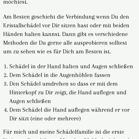
möchtest.
Am Besten geschieht die Verbindung wenn Du den
Kristallschädel vor Dir sitzen hast oder mit beiden
Händen halten kannst. Dann gibt es verschiedene
Methoden die Du gerne alle ausprobieren solltest
um zu sehen wie es für Dich am Besten ist.
Schädel in der Hand halten und Augen schließen
Dem Schädel in die Augenhöhlen fassen
Den Schädel umdrehen so dass er mit dem
Hinterkopf zu Dir zeigt, die Hand auflegen und
Augen schließen
Dem Schädel die Hand auflegen während er vor
Dir sitzt (eine oder mehrere)
Für mich und meine Schädelfamilie ist die erste