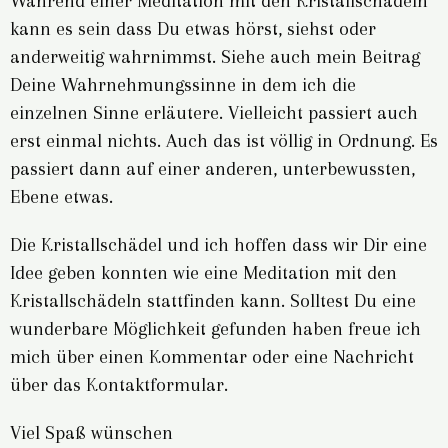
Während einer Meditation mit den Kristallschädeln
kann es sein dass Du etwas hörst, siehst oder
anderweitig wahrnimmst. Siehe auch mein Beitrag
Deine Wahrnehmungssinne in dem ich die
einzelnen Sinne erläutere. Vielleicht passiert auch
erst einmal nichts. Auch das ist völlig in Ordnung. Es
passiert dann auf einer anderen, unterbewussten,
Ebene etwas.
Die Kristallschädel und ich hoffen dass wir Dir eine
Idee geben konnten wie eine Meditation mit den
Kristallschädeln stattfinden kann. Solltest Du eine
wunderbare Möglichkeit gefunden haben freue ich
mich über einen Kommentar oder eine Nachricht
über das Kontaktformular.
Viel Spaß wünschen