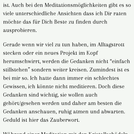
ist. Auch bei den Meditationsmöglichkeiten gibt es so
viele unterschiedliche Ansichten dass ich Dir raten
möchte das für Dich Beste zu finden durch
ausprobieren.
Gerade wenn wir viel zu tun haben, im Alltagstrott
stecken oder ein neues Projekt im Kopf
herumschwirrt, werden die Gedanken nicht “einfach
stillstehen” sondern weiter kreisen. Zumindest ist es
bei mir so. Ich hatte dann immer ein schlechtes
Gewissen, ich könnte nicht meditieren. Doch diese
Gedanken sind wichtig, sie wollen auch
gehört/gesehen werden und daher am besten die
Gedanken anschauen, ruhig atmen und abwarten.
Geduld ist hier das Zauberwort.