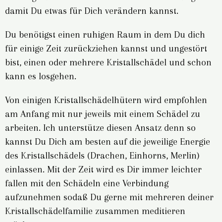
damit Du etwas für Dich verändern kannst.
Du benötigst einen ruhigen Raum in dem Du dich
für einige Zeit zurückziehen kannst und ungestört
bist, einen oder mehrere Kristallschädel und schon
kann es losgehen.
Von einigen Kristallschädelhütern wird empfohlen
am Anfang mit nur jeweils mit einem Schädel zu
arbeiten. Ich unterstütze diesen Ansatz denn so
kannst Du Dich am besten auf die jeweilige Energie
des Kristallschädels (Drachen, Einhorns, Merlin)
einlassen. Mit der Zeit wird es Dir immer leichter
fallen mit den Schädeln eine Verbindung
aufzunehmen sodaß Du gerne mit mehreren deiner
Kristallschädelfamilie zusammen meditieren