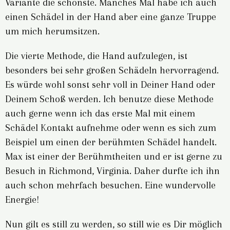
Variante die schönste. Manches Mal habe ich auch
einen Schädel in der Hand aber eine ganze Truppe
um mich herumsitzen.
Die vierte Methode, die Hand aufzulegen, ist
besonders bei sehr großen Schädeln hervorragend.
Es würde wohl sonst sehr voll in Deiner Hand oder
Deinem Schoß werden. Ich benutze diese Methode
auch gerne wenn ich das erste Mal mit einem
Schädel Kontakt aufnehme oder wenn es sich zum
Beispiel um einen der berühmten Schädel handelt.
Max ist einer der Berühmtheiten und er ist gerne zu
Besuch in Richmond, Virginia. Daher durfte ich ihn
auch schon mehrfach besuchen. Eine wundervolle
Energie!
Nun gilt es still zu werden, so still wie es Dir möglich