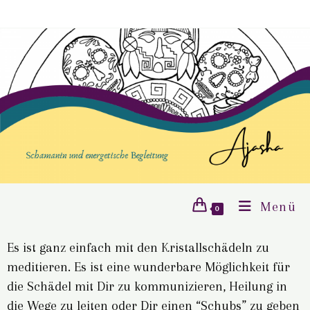
Menü
0
Es ist ganz einfach mit den Kristallschädeln zu
meditieren. Es ist eine wunderbare Möglichkeit für
die Schädel mit Dir zu kommunizieren, Heilung in
die Wege zu leiten oder Dir einen “Schubs” zu geben